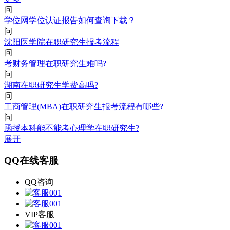
问
学位网学位认证报告如何查询下载？
问
沈阳医学院在职研究生报考流程
问
考财务管理在职研究生难吗?
问
湖南在职研究生学费高吗?
问
工商管理(MBA)在职研究生报考流程有哪些?
问
函授本科能不能考心理学在职研究生?
展开
QQ在线客服
QQ咨询
VIP客服