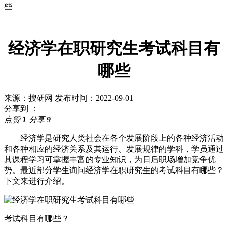
些
经济学在职研究生考试科目有
哪些
来源：搜研网
发布时间：2022-09-01
分享到 ：
点赞
1
分享
9
经济学是研究人类社会在各个发展阶段上的各种经济活动
和各种相应的经济关系及其运行、发展规律的学科，学员通过
其课程学习可掌握丰富的专业知识，为日后职场增加竞争优
势。最近部分学生询问经济学在职研究生的考试科目有哪些？
下文来进行介绍。
考试科目有哪些？