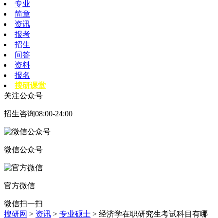
专业
简章
资讯
报考
招生
问答
资料
报名
搜研课堂
关注公众号
招生咨询08:00-24:00
微信公众号
官方微信
微信扫一扫
搜研网
>
资讯
>
专业硕士
> 经济学在职研究生考试科目有哪