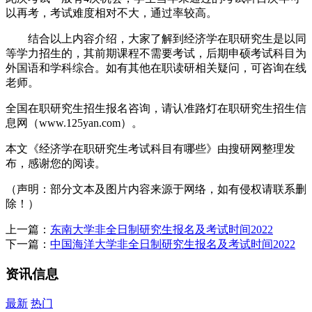
以再考，考试难度相对不大，通过率较高。
结合以上内容介绍，大家了解到经济学在职研究生是以同
等学力招生的，其前期课程不需要考试，后期申硕考试科目为
外国语和学科综合。如有其他在职读研相关疑问，可咨询在线
老师。
全国在职研究生招生报名咨询，请认准路灯在职研究生招生信
息网（www.125yan.com）。
本文《经济学在职研究生考试科目有哪些》由搜研网整理发
布，感谢您的阅读。
（声明：部分文本及图片内容来源于网络，如有侵权请联系删
除！）
上一篇：
东南大学非全日制研究生报名及考试时间2022
下一篇：
中国海洋大学非全日制研究生报名及考试时间2022
资讯信息
最新
热门