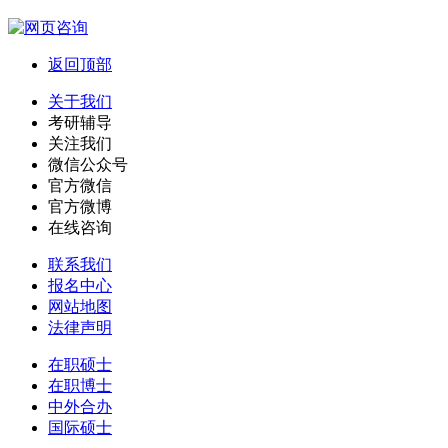
返回顶部
关于我们
考研辅导
关注我们
微信公众号
官方微信
官方微博
在线咨询
联系我们
报名中心
网站地图
法律声明
在职硕士
在职博士
中外合办
国际硕士