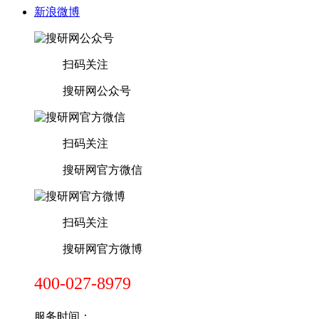
新浪微博
扫码关注
搜研网公众号
扫码关注
搜研网官方微信
扫码关注
搜研网官方微博
400-027-8979
服务时间：