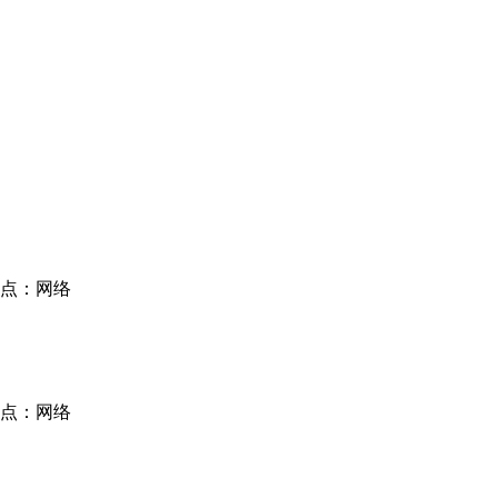
点：网络
点：网络