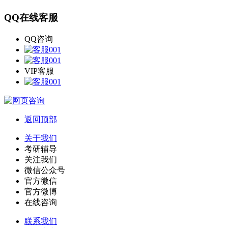
QQ在线客服
QQ咨询
VIP客服
返回顶部
关于我们
考研辅导
关注我们
微信公众号
官方微信
官方微博
在线咨询
联系我们