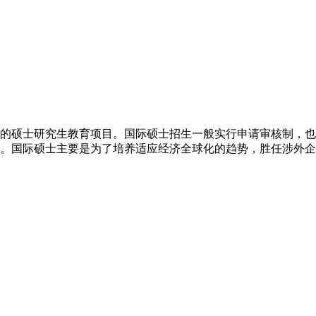
的硕士研究生教育项目。国际硕士招生一般实行申请审核制，也
。国际硕士主要是为了培养适应经济全球化的趋势，胜任涉外企