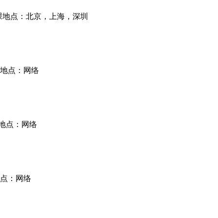
课地点：北京，上海，深圳
地点：网络
地点：网络
点：网络