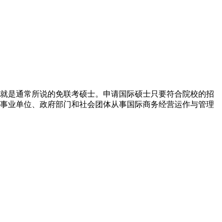
就是通常所说的免联考硕士。申请国际硕士只要符合院校的招
事业单位、政府部门和社会团体从事国际商务经营运作与管理