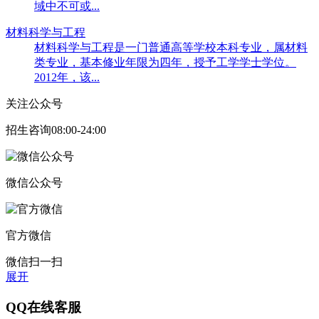
域中不可或...
材料科学与工程
材料科学与工程是一门普通高等学校本科专业，属材料
类专业，基本修业年限为四年，授予工学学士学位。
2012年，该...
关注公众号
招生咨询08:00-24:00
微信公众号
官方微信
微信扫一扫
展开
QQ在线客服