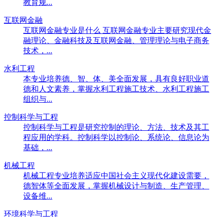
教育规...
互联网金融
互联网金融专业是什么 互联网金融专业主要研究现代金
融理论、金融科技及互联网金融、管理理论与电子商务
技术，...
水利工程
本专业培养德、智、体、美全面发展，具有良好职业道
德和人文素养，掌握水利工程施工技术、水利工程施工
组织与...
控制科学与工程
控制科学与工程是研究控制的理论、方法、技术及其工
程应用的学科。控制科学以控制论、系统论、信息论为
基础，...
机械工程
机械工程专业培养适应中国社会主义现代化建设需要，
德智体等全面发展，掌握机械设计与制造、生产管理、
设备维...
环境科学与工程