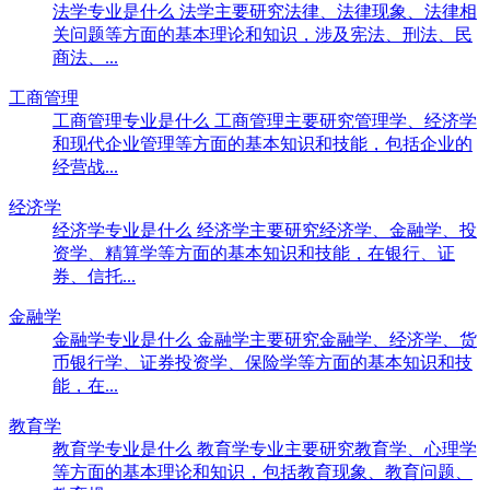
法学专业是什么 法学主要研究法律、法律现象、法律相
关问题等方面的基本理论和知识，涉及宪法、刑法、民
商法、...
工商管理
工商管理专业是什么 工商管理主要研究管理学、经济学
和现代企业管理等方面的基本知识和技能，包括企业的
经营战...
经济学
经济学专业是什么 经济学主要研究经济学、金融学、投
资学、精算学等方面的基本知识和技能，在银行、证
券、信托...
金融学
金融学专业是什么 金融学主要研究金融学、经济学、货
币银行学、证券投资学、保险学等方面的基本知识和技
能，在...
教育学
教育学专业是什么 教育学专业主要研究教育学、心理学
等方面的基本理论和知识，包括教育现象、教育问题、