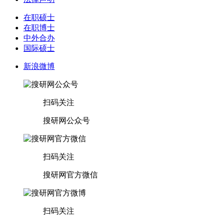
在职硕士
在职博士
中外合办
国际硕士
新浪微博
扫码关注
搜研网公众号
扫码关注
搜研网官方微信
扫码关注