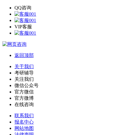
QQ咨询
VIP客服
返回顶部
关于我们
考研辅导
关注我们
微信公众号
官方微信
官方微博
在线咨询
联系我们
报名中心
网站地图
法律声明