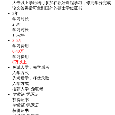
大专以上学历均可参加在职研课程学习，修完学分完成
论文答辩后可拿到国外的硕士学位证书
2年
学习时长
2-3年
学习时长
1.5-2年
3-5万
学习费用
6-40万
学习费用
8万以上
免试入学，先学后考
入学方式
先考后学，择优录取
入学方式
推荐入学+免联考
学位证
学历证
获得证书
学位证
学历证
获得证书