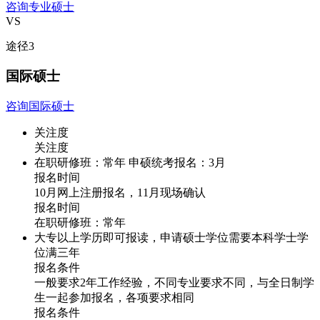
咨询专业硕士
VS
途径
3
国际硕士
咨询国际硕士
关注度
关注度
在职研修班：常年 申硕统考报名：3月
报名时间
10月网上注册报名，11月现场确认
报名时间
在职研修班：常年
大专以上学历即可报读，申请硕士学位需要本科学士学
位满三年
报名条件
一般要求2年工作经验，不同专业要求不同，与全日制学
生一起参加报名，各项要求相同
报名条件