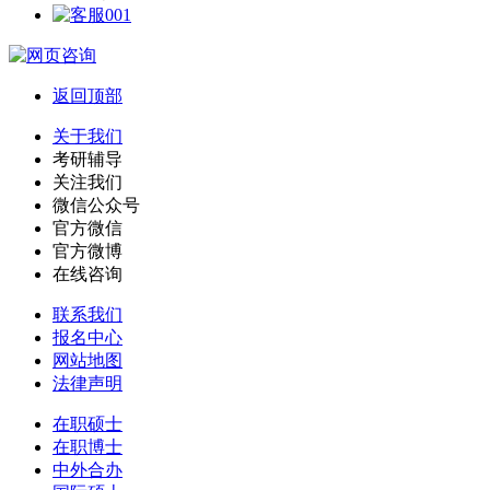
返回顶部
关于我们
考研辅导
关注我们
微信公众号
官方微信
官方微博
在线咨询
联系我们
报名中心
网站地图
法律声明
在职硕士
在职博士
中外合办