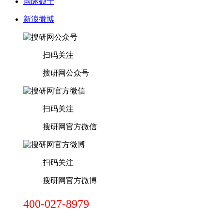
国际硕士
新浪微博
扫码关注
搜研网公众号
扫码关注
搜研网官方微信
扫码关注
搜研网官方微博
400-027-8979