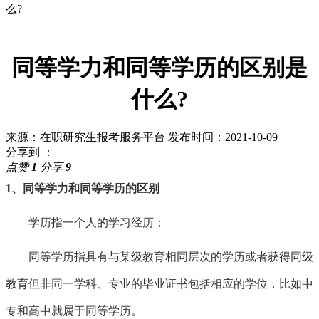
么?
同等学力和同等学历的区别是
什么?
来源：在职研究生报考服务平台
发布时间：2021-10-09
分享到 ：
点赞
1
分享
9
1、同等学力和同等学历的区别
学历指一个人的学习经历；
同等学历指具有与某级教育相同层次的学历或者获得同级
教育但非同一学科、专业的毕业证书包括相应的学位，比如中
专和高中就属于同等学历。