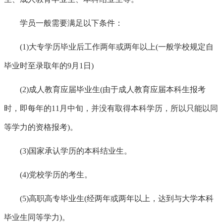
学员一般需要满足以下条件：
(1)大专学历毕业后工作两年或两年以上(一般学校规定自
毕业时至录取年的9月1日)
(2)成人教育应届毕业生(由于成人教育应届本科生报考
时，即每年的11月中旬，并没有取得本科学历，所以只能以同
等学力的资格报考)。
(3)国家承认学历的本科结业生。
(4)党校学历的考生。
(5)高职高专毕业生(经两年或两年以上，达到与大学本科
毕业生同等学力)。