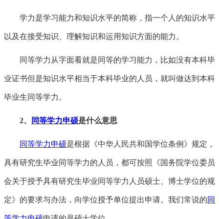
学力是学习能力和知识水平的简称，指一个人的知识水平
以及在接受知识、理解知识和运用知识方面的能力。
同等学力从字面看就是同等的学习能力，比如没有本科毕
业证书但是知识水平相当于本科毕业的人员，就叫做达到本科
毕业生同等学力。
2、
同等学力申硕
是什么意思
同等学力申硕
是根据《中华人民共和国学位条例》规定，
具有研究生毕业同等学力的人员，都可按照《国务院学位委员
会关于授予具有研究生毕业同等学力人员硕士、博士学位的规
定》的要求与办法，向学位授予单位提出申请。我们常说的
同
等学力申硕
申请的是硕士学位。