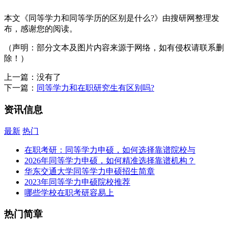
本文《同等学力和同等学历的区别是什么?》由搜研网整理发
布，感谢您的阅读。
（声明：部分文本及图片内容来源于网络，如有侵权请联系删
除！）
上一篇：没有了
下一篇：
同等学力和在职研究生有区别吗?
资讯信息
最新
热门
在职考研：同等学力申硕，如何选择靠谱院校与
2026年同等学力申硕，如何精准选择靠谱机构？
华东交通大学同等学力申硕招生简章
2023年同等学力申硕院校推荐
哪些学校在职考研容易上
热门简章