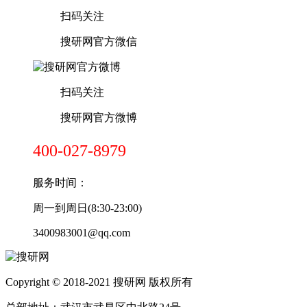
扫码关注
搜研网官方微信
扫码关注
搜研网官方微博
400-027-8979
服务时间：
周一到周日(8:30-23:00)
3400983001@qq.com
Copyright © 2018-2021 搜研网 版权所有