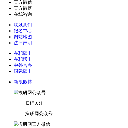
官方微信
官方微博
在线咨询
联系我们
报名中心
网站地图
法律声明
在职硕士
在职博士
中外合办
国际硕士
新浪微博
扫码关注
搜研网公众号