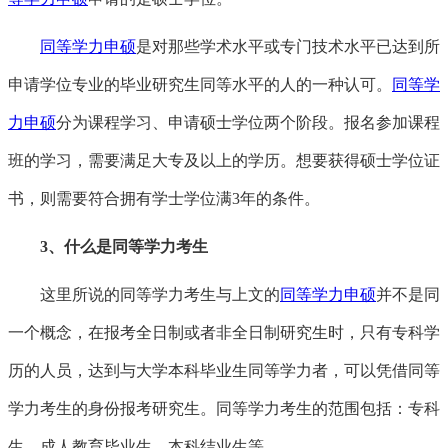
同等学力申硕
是对那些学术水平或专门技术水平已达到所
申请学位专业的毕业研究生同等水平的人的一种认可。
同等学
力申硕
分为课程学习、申请硕士学位两个阶段。报名参加课程
班的学习，需要满足大专及以上的学历。想要获得硕士学位证
书，则需要符合拥有学士学位满3年的条件。
3、什么是同等学力考生
这里所说的同等学力考生与上文的
同等学力申硕
并不是同
一个概念，在报考全日制或者非全日制研究生时，只有专科学
历的人员，达到与大学本科毕业生同等学力者，可以凭借同等
学力考生的身份报考研究生。同等学力考生的范围包括：专科
生、成人教育毕业生、本科结业生等。