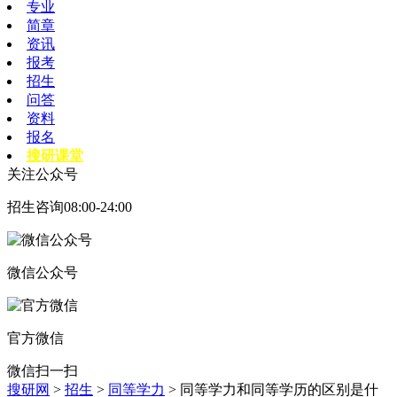
专业
简章
资讯
报考
招生
问答
资料
报名
搜研课堂
关注公众号
招生咨询08:00-24:00
微信公众号
官方微信
微信扫一扫
搜研网
>
招生
>
同等学力
> 同等学力和同等学历的区别是什