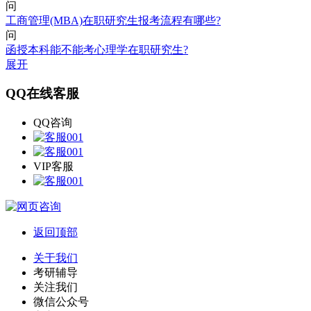
问
工商管理(MBA)在职研究生报考流程有哪些?
问
函授本科能不能考心理学在职研究生?
展开
QQ在线客服
QQ咨询
VIP客服
返回顶部
关于我们
考研辅导
关注我们
微信公众号