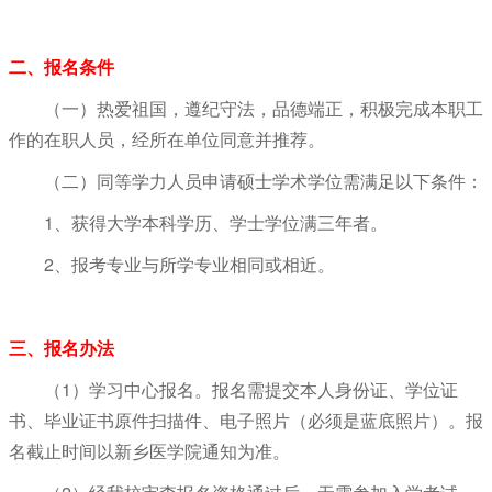
二、报名条件
（一）热爱祖国，遵纪守法，品德端正，积极完成本职工
作的在职人员，经所在单位同意并推荐。
（二）同等学力人员申请硕士学术学位需满足以下条件：
1、获得大学本科学历、学士学位满三年者。
2、报考专业与所学专业相同或相近。
三、报名办法
（1）学习中心报名。报名需提交本人身份证、学位证
书、毕业证书原件扫描件、电子照片（必须是蓝底照片）。报
名截止时间以新乡医学院通知为准。