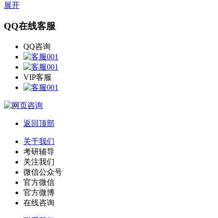
展开
QQ在线客服
QQ咨询
VIP客服
返回顶部
关于我们
考研辅导
关注我们
微信公众号
官方微信
官方微博
在线咨询