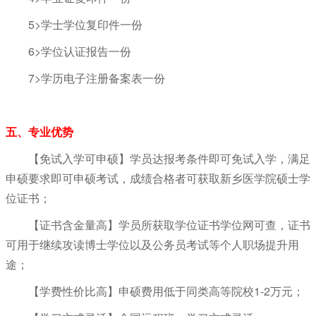
5>学士学位复印件一份
6>学位认证报告一份
7>学历电子注册备案表一份
五、专业优势
【免试入学可申硕】学员达报考条件即可免试入学，满足
申硕要求即可申硕考试，成绩合格者可获取新乡医学院硕士学
位证书；
【证书含金量高】学员所获取学位证书学位网可查，证书
可用于继续攻读博士学位以及公务员考试等个人职场提升用
途；
【学费性价比高】申硕费用低于同类高等院校1-2万元；