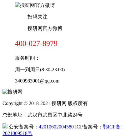
扫码关注
搜研网官方微博
400-027-8979
服务时间：
周一到周日(8:30-23:00)
3400983001@qq.com
Copyright © 2018-2021 搜研网 版权所有
总部地址：武汉市武昌区中北路24号
公安备案号：
42010602004580
ICP备案号：
鄂ICP备
2021009518号