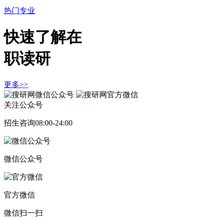
热门专业
快速了解在
职读研
更多>>
关注公众号
招生咨询08:00-24:00
微信公众号
官方微信
微信扫一扫