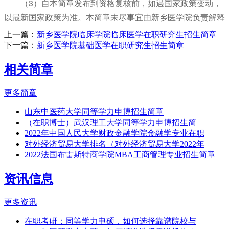
（3）自本简章发布到资格复核前，如遇国家政策变动，
以最新国家政策为准。本简章未尽事宜由新乡医学院负责解释
上一篇：
新乡医学院临床学院临床医学在职研究生招生简章
下一篇：
新乡医学院基础医学在职研究生招生简章
相关简章
更多简章
山东中医药大学同等学力申博招生简章
（在职博士）武汉理工大学同等学力申博招生简
2022年中国人民大学财政金融学院金融学专业在职
对外经济贸易大学排名（对外经济贸易大学2022年
2022法国布雷斯特商学院MBA工商管理专业招生简章
资讯信息
更多资讯
在职考研：同等学力申硕，如何选择靠谱院校与