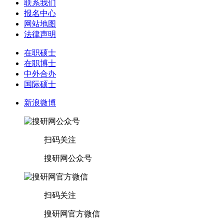
联系我们
报名中心
网站地图
法律声明
在职硕士
在职博士
中外合办
国际硕士
新浪微博
扫码关注
搜研网公众号
扫码关注
搜研网官方微信