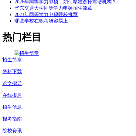
2026年同等学力申硕，如何精准选择靠谱机构？
华东交通大学同等学力申硕招生简章
2023年同等学力申硕院校推荐
哪些学校在职考研容易上
热门栏目
招生简章
资料下载
论文指导
在线报名
招生信息
报考指南
院校资讯