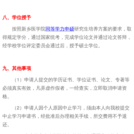
八、学位授予
按照新乡医学院
同等学力申硕
研究生培养方案的要求，取
得规定学分，通过国家统考，完成学位论文并通过论文答辩，
经学校学位评定委员会通过后，授予硕士学位。
九、其他事项
（1）申请人提交的学历证书、学位证书、论文、专著等
必须真实有效，凡弄虚作假者，一经查实，立即取消申请资
格。
（2）申请人因个人原因中止学习，须由本人向我校提交
中止学习申请书，经批准后办理相关手续，所交费用不予退
还。